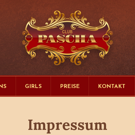
NS
GIRLS
PREISE
KONTAKT
Impressum