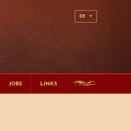
DE
JOBS
LINKS