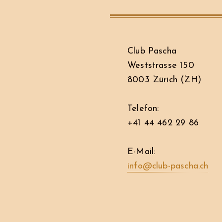
Club Pascha
Weststrasse 150
8003 Zürich (ZH)
Telefon:
+41 44 462 29 86
E-Mail:
info@club-pascha.ch