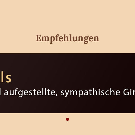
Empfehlungen