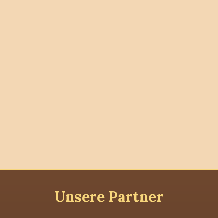
Unsere Partner